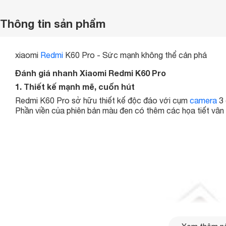
Thông tin sản phẩm
xiaomi
Redmi
K60 Pro - Sức mạnh không thể cản phá
Đánh giá nhanh Xiaomi Redmi K60 Pro
1. Thiết kế mạnh mẽ, cuốn hút
Redmi K60 Pro sở hữu thiết kế độc đáo với cụm
camera
3 
Phần viền của phiên bản màu đen có thêm các họa tiết vân