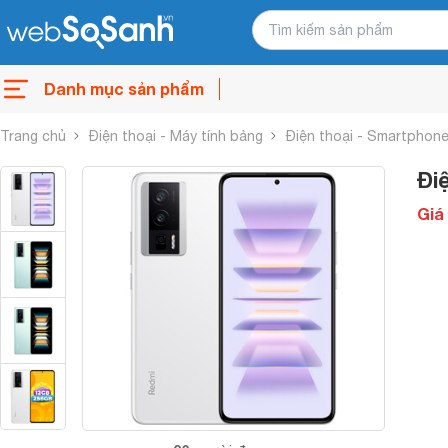
Danh mục sản phẩm
Trang chủ
Điện thoại - Máy tính bảng
Điện thoại - Smartphon
Đi
Giá 