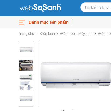
Danh mục sản phẩm
Trang chủ
Điện lạnh
Điều hòa - Máy lạnh
Điều hò