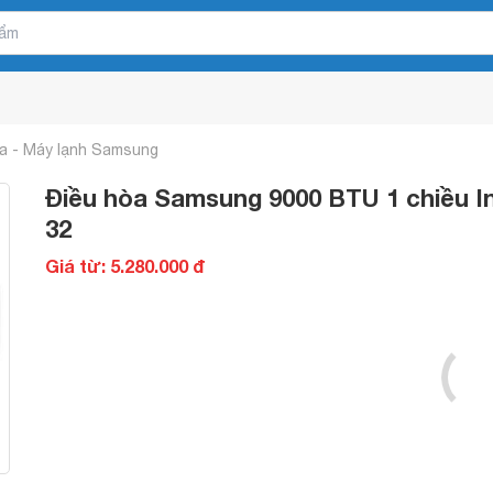
a - Máy lạnh Samsung
Điều hòa Samsung 9000 BTU 1 chiều 
32
Giá từ: 5.280.000 đ