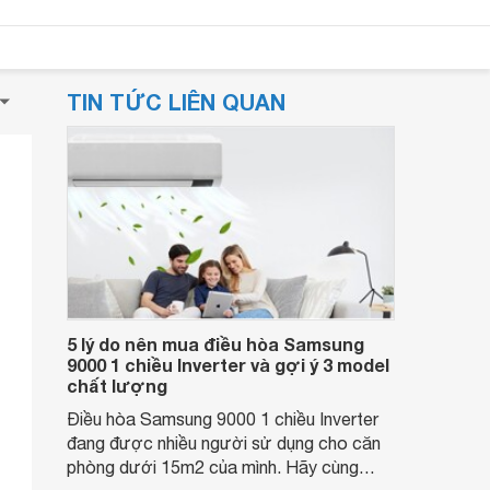
TIN TỨC LIÊN QUAN
5 lý do nên mua điều hòa Samsung
9000 1 chiều Inverter và gợi ý 3 model
chất lượng
Điều hòa Samsung 9000 1 chiều Inverter
đang được nhiều người sử dụng cho căn
phòng dưới 15m2 của mình. Hãy cùng