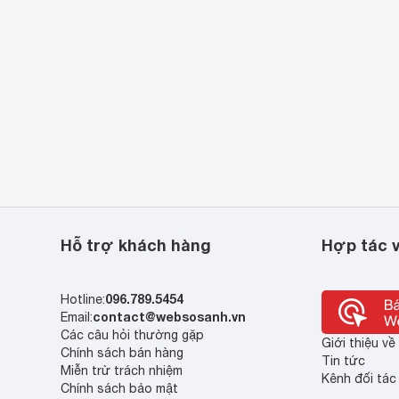
Hỗ trợ khách hàng
Hợp tác v
096.789.5454
Hotline:
contact@websosanh.vn
Email:
Các câu hỏi thường gặp
Giới thiệu v
Chính sách bán hàng
Tin tức
Miễn trừ trách nhiệm
Kênh đối tác
Chính sách bảo mật