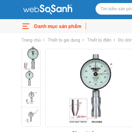
Danh mục sản phẩm
Trang chủ
Thiết bị gia dụng
Thiết bị điện
Đo dò