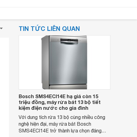
TIN TỨC LIÊN QUAN
Bosch SMS4ECI14E hạ giá còn 15
triệu đồng, máy rửa bát 13 bộ tiết
kiệm điện nước cho gia đình
Với dung tích rửa 13 bộ cùng nhiều công
nghệ hiện đại, máy rửa bát Bosch
SMS4ECI14E trở thành lựa chọn đáng