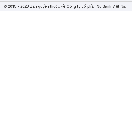
© 2013 - 2023 Bản quyền thuộc về Công ty cổ phần So Sánh Việt Nam