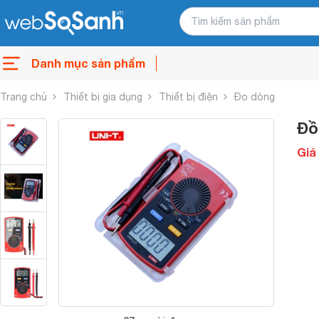
Danh mục sản phẩm
Trang chủ
Thiết bị gia dụng
Thiết bị điện
Đo dòng
Đồ
Giá