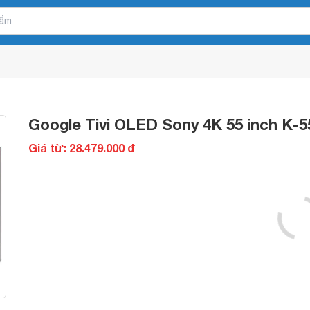
Google Tivi OLED Sony 4K 55 inch K
Giá từ: 28.479.000 đ