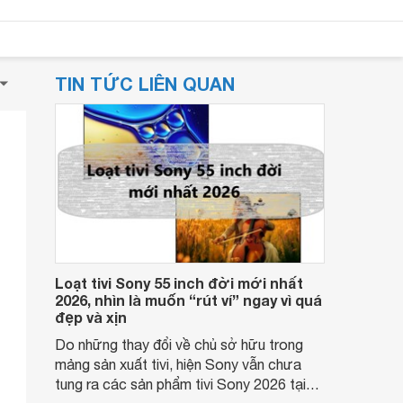
TIN TỨC LIÊN QUAN
Loạt tivi Sony 55 inch đời mới nhất
2026, nhìn là muốn “rút ví” ngay vì quá
đẹp và xịn
Do những thay đổi về chủ sở hữu trong
mảng sản xuất tivi, hiện Sony vẫn chưa
tung ra các sản phẩm tivi Sony 2026 tại