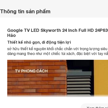
Thông tin sản phẩm
Google TV LED Skyworth 24 Inch Full HD 24P630
Hảo
Thiết kế nhỏ gọn, di động tiện lợi
sở hữu thiết kế nguyên khối chắc chắn với trọng lượng siê
dàng mang theo như một chiếc túi xách, đặc biệt với tay 