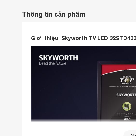
Thông tin sản phẩm
Giới thiệu:
Skyworth TV LED 32STD40