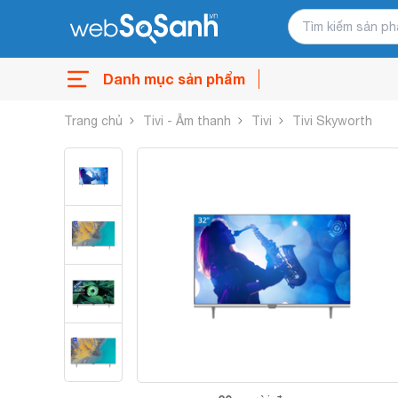
Danh mục sản phẩm
Trang chủ
Tivi - Âm thanh
Tivi
Tivi Skyworth