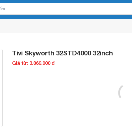
Tivi Skyworth 32STD4000 32inch
Giá từ: 3.069.000 đ