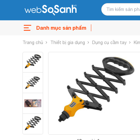
Danh mục sản phẩm
Trang chủ
Thiết bị gia dụng
Dụng cụ cầm tay
Kì