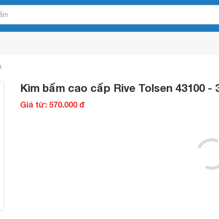
m
Kìm bấm cao cấp Rive Tolsen 43100 - 
Giá từ: 570.000 đ