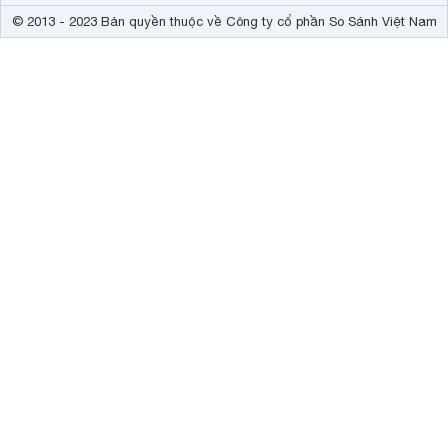
© 2013 - 2023 Bản quyền thuộc về Công ty cổ phần So Sánh Việt Nam