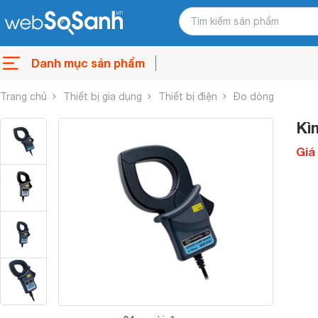
Danh mục sản phẩm
Trang chủ
Thiết bị gia dụng
Thiết bị điện
Đo dòng
Kì
Giá 