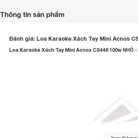
Thông tin sản phẩm
Đánh giá: Loa Karaoke Xách Tay Mini Acnos CS4
Loa Karaoke Xách Tay Mini Acnos CS448 100w NHỎ 