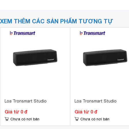
XEM THÊM CÁC SẢN PHẨM TƯƠNG TỰ
Loa Tronsmart Studio
Loa Tronsmart Studio
Giá từ 0 đ
Giá từ 0 đ
Chưa có nơi bán
Chưa có nơi bán