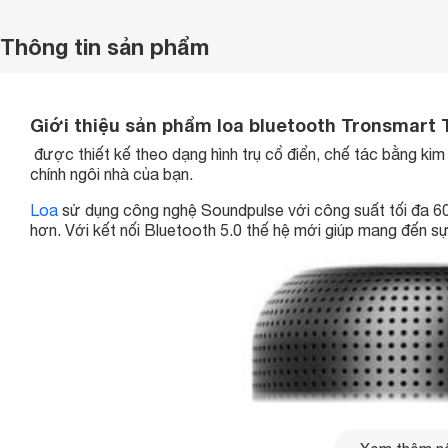
Thông tin sản phẩm
Giới thiệu sản phẩm loa bluetooth Tronsmart
được thiết kế theo dạng hình trụ cổ điển, chế tác bằng kim
chính ngôi nhà của bạn.
Loa
sử dụng công nghệ Soundpulse với công suất tối đa 60W
hơn. Với kết nối Bluetooth 5.0 thế hệ mới giúp mang đến sự