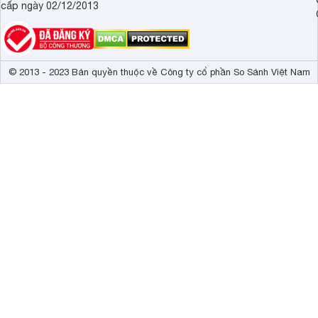
cấp ngày 02/12/2013
© 2013 - 2023 Bản quyền thuộc về Công ty cổ phần So Sánh Việt Nam