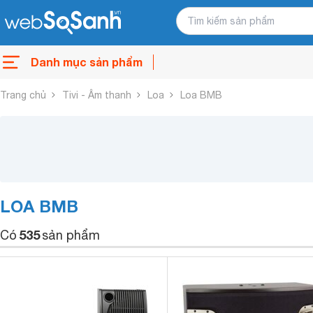
Danh mục sản phẩm
Trang chủ
Tivi - Âm thanh
Loa
Loa BMB
LOA BMB
535
Có
sản phẩm