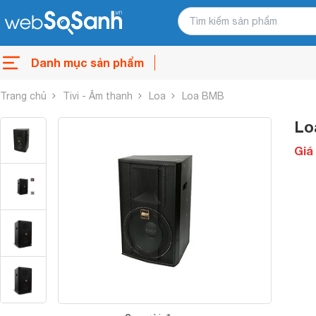
Danh mục sản phẩm
Trang chủ
Tivi - Âm thanh
Loa
Loa BMB
Lo
Giá 