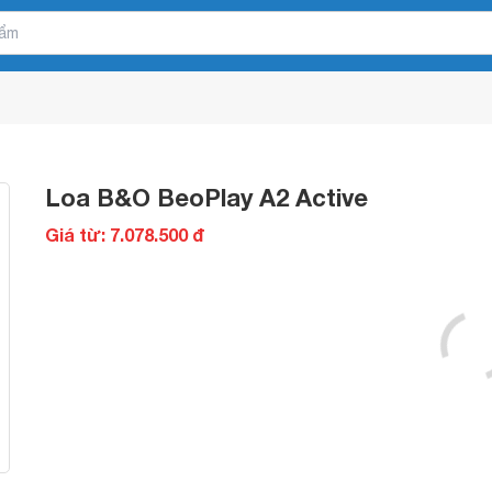
Loa B&O BeoPlay A2 Active
Giá từ: 7.078.500 đ