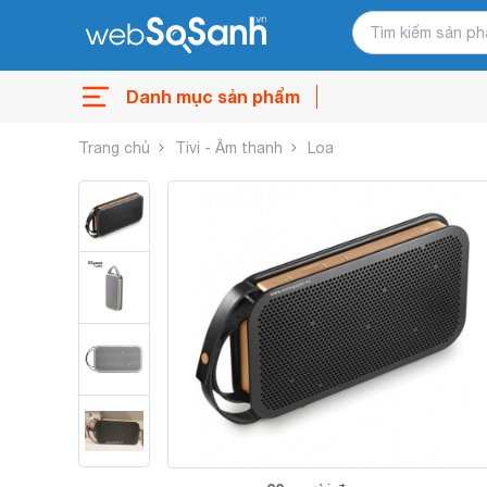
Danh mục sản phẩm
Trang chủ
Tivi - Âm thanh
Loa