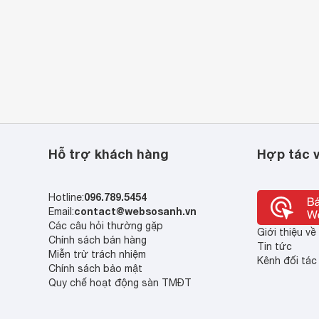
Hỗ trợ khách hàng
Hợp tác v
096.789.5454
Hotline:
contact@websosanh.vn
Email:
Các câu hỏi thường gặp
Giới thiệu v
Chính sách bán hàng
Tin tức
Miễn trừ trách nhiệm
Kênh đối tác
Chính sách bảo mật
Quy chế hoạt động sàn TMĐT