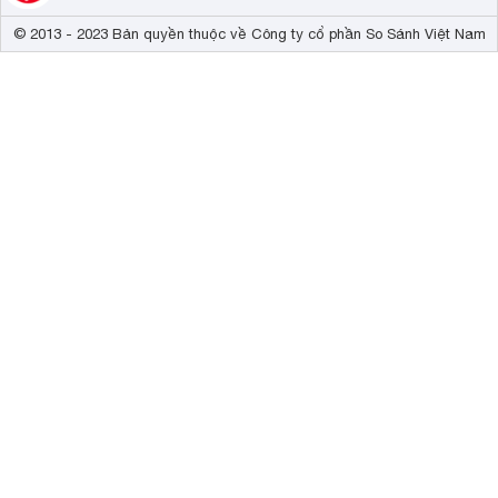
© 2013 - 2023 Bản quyền thuộc về Công ty cổ phần So Sánh Việt Nam