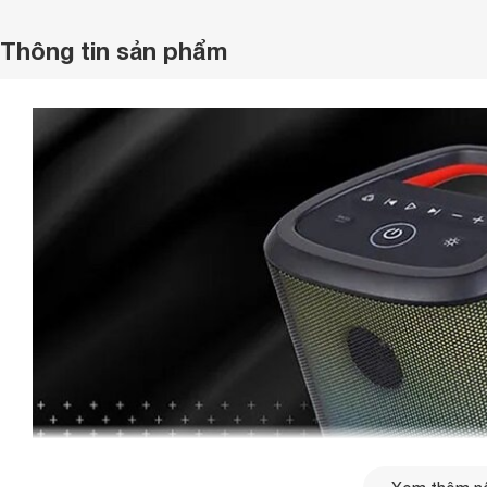
Thông tin sản phẩm