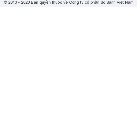
© 2013 - 2023 Bản quyền thuộc về Công ty cổ phần So Sánh Việt Nam