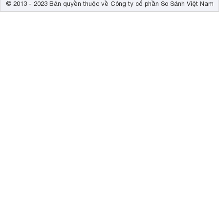
© 2013 - 2023 Bản quyền thuộc về Công ty cổ phần So Sánh Việt Nam