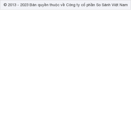
© 2013 - 2023 Bản quyền thuộc về Công ty cổ phần So Sánh Việt Nam