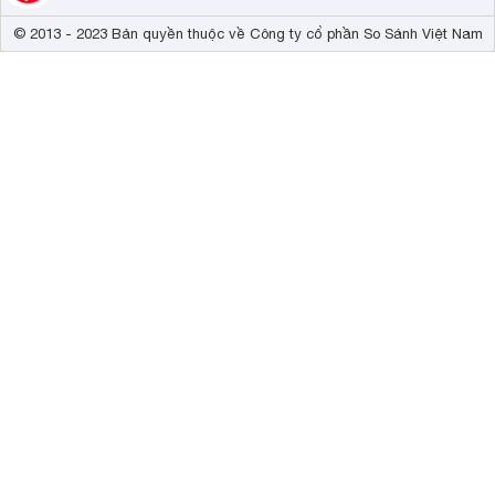
© 2013 - 2023 Bản quyền thuộc về Công ty cổ phần So Sánh Việt Nam