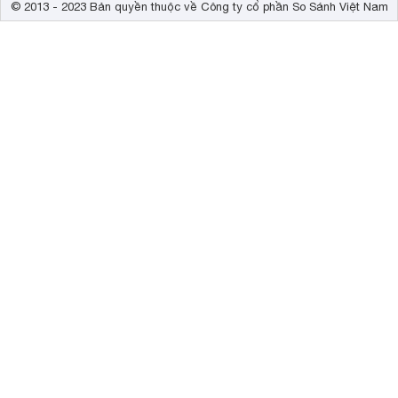
© 2013 - 2023 Bản quyền thuộc về Công ty cổ phần So Sánh Việt Nam