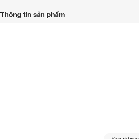
Thông tin sản phẩm