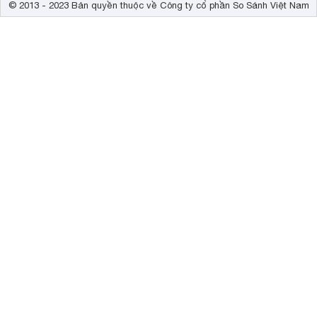
© 2013 - 2023 Bản quyền thuộc về Công ty cổ phần So Sánh Việt Nam