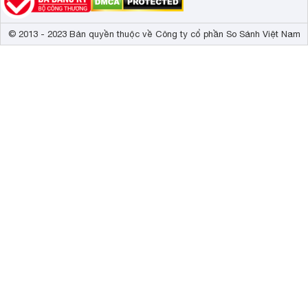
© 2013 - 2023 Bản quyền thuộc về Công ty cổ phần So Sánh Việt Nam