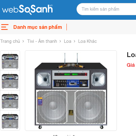
Danh mục sản phẩm
Trang chủ
Tivi - Âm thanh
Loa
Loa Khác
Lo
Giá 