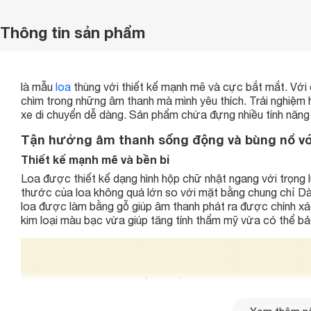
Thông tin sản phẩm
là mẫu
loa
thùng với thiết kế mạnh mẽ và cực bắt mắt. Với 
chìm trong những âm thanh mà mình yêu thích. Trải nghiệm 
xe di chuyển dễ dàng. Sản phẩm chứa đựng nhiều tính năng 
Tận hưởng âm thanh sống động và bùng nổ vớ
Thiết kế mạnh mẽ và bền bỉ
Loa được thiết kế dạng hình hộp chữ nhật ngang với trọng
thước của loa không quá lớn so với mặt bằng chung chỉ Dà
loa được làm bằng gỗ giúp âm thanh phát ra được chính xá
kim loại màu bạc vừa giúp tăng tính thẩm mỹ vừa có thể bảo 