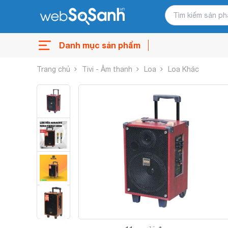
Danh mục sản phẩm
Trang chủ
Tivi - Âm thanh
Loa
Loa Khác