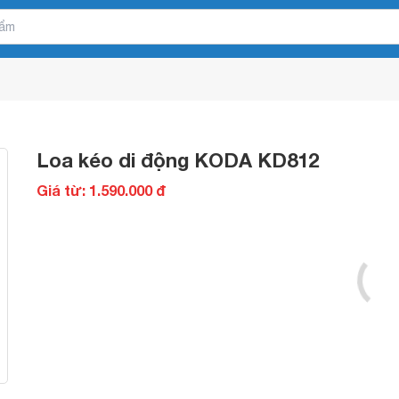
Loa kéo di động KODA KD812
Giá từ: 1.590.000 đ