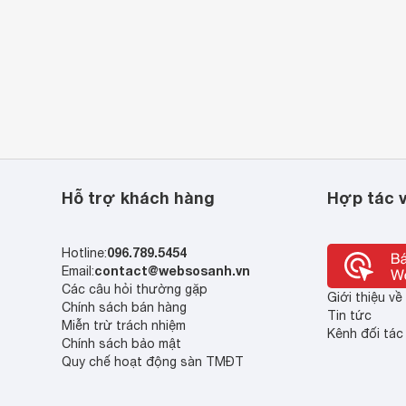
Hỗ trợ khách hàng
Hợp tác v
096.789.5454
Hotline:
contact@websosanh.vn
Email:
Các câu hỏi thường gặp
Giới thiệu v
Chính sách bán hàng
Tin tức
Miễn trừ trách nhiệm
Kênh đối tác
Chính sách bảo mật
Quy chế hoạt động sàn TMĐT