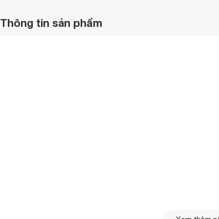
Thông tin sản phẩm