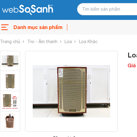
Danh mục sản phẩm
Trang chủ
Tivi - Âm thanh
Loa
Loa Khác
Lo
Giá 