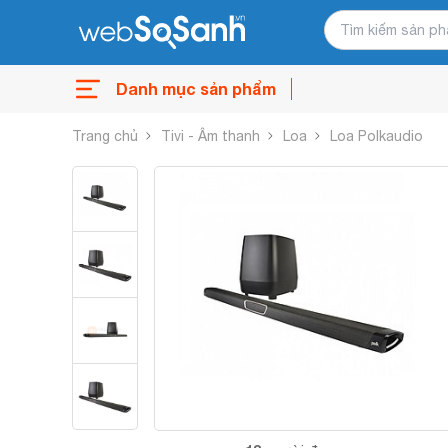
Danh mục sản phẩm
Trang chủ
Tivi - Âm thanh
Loa
Loa Polkaudio