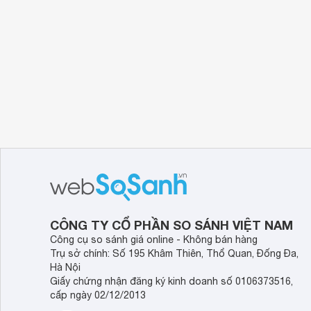
CÔNG TY CỔ PHẦN SO SÁNH VIỆT NAM
Công cụ so sánh giá online - Không bán hàng
Trụ sở chính: Số 195 Khâm Thiên, Thổ Quan, Đống Đa,
Hà Nội
Giấy chứng nhận đăng ký kinh doanh số 0106373516,
cấp ngày 02/12/2013