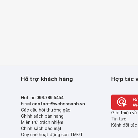
Hỗ trợ khách hàng
Hợp tác v
096.789.5454
Hotline:
contact@websosanh.vn
Email:
Các câu hỏi thường gặp
Giới thiệu v
Chính sách bán hàng
Tin tức
Miễn trừ trách nhiệm
Kênh đối tác
Chính sách bảo mật
Quy chế hoạt động sàn TMĐT