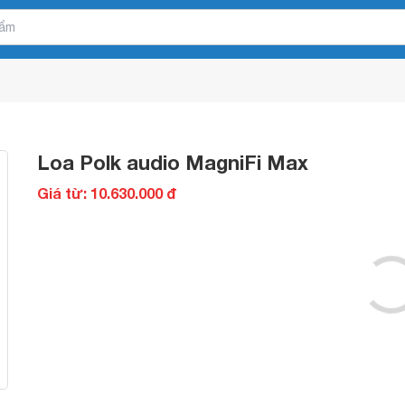
Loa Polk audio MagniFi Max
Giá từ: 10.630.000 đ