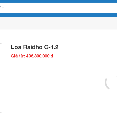
Loa Raidho C-1.2
Giá từ: 436.800.000 đ