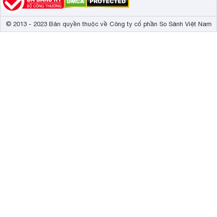
© 2013 - 2023 Bản quyền thuộc về Công ty cổ phần So Sánh Việt Nam