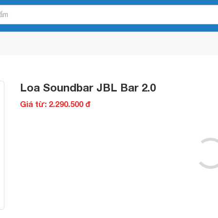
Loa Soundbar JBL Bar 2.0
Giá từ: 2.290.500 đ