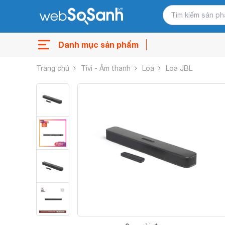
Danh mục sản phẩm
Trang chủ
Tivi - Âm thanh
Loa
Loa JBL