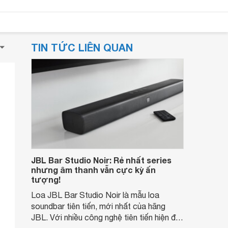
TIN TỨC LIÊN QUAN
JBL Bar Studio Noir: Rẻ nhất series
nhưng âm thanh vẫn cực kỳ ấn
tượng!
Loa JBL Bar Studio Noir là mẫu loa
soundbar tiên tiến, mới nhất của hãng
JBL. Với nhiều công nghệ tiên tiến hiện đại