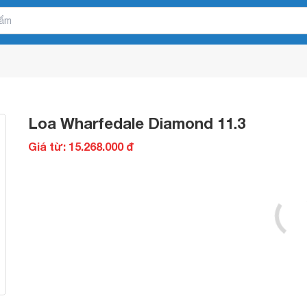
Loa Wharfedale Diamond 11.3
Giá từ: 15.268.000 đ