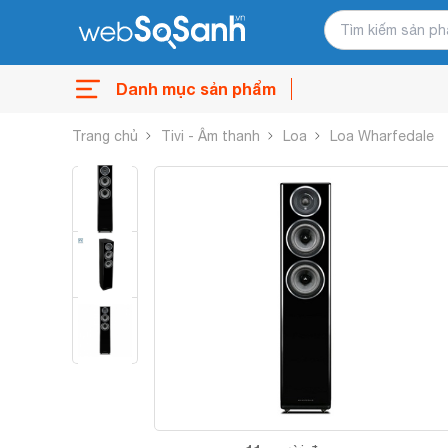
Danh mục sản phẩm
Trang chủ
Tivi - Âm thanh
Loa
Loa Wharfedale