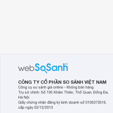
CÔNG TY CỔ PHẦN SO SÁNH VIỆT NAM
Công cụ so sánh giá online - Không bán hàng
Trụ sở chính: Số 195 Khâm Thiên, Thổ Quan, Đống Đa,
Hà Nội
Giấy chứng nhận đăng ký kinh doanh số 0106373516,
cấp ngày 02/12/2013