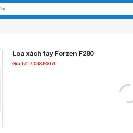
Loa xách tay Forzen F280
Giá từ: 7.038.900 đ