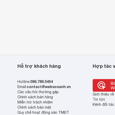
Hỗ trợ khách hàng
Hợp tác v
096.789.5454
Hotline:
contact@websosanh.vn
Email:
Các câu hỏi thường gặp
Giới thiệu v
Chính sách bán hàng
Tin tức
Miễn trừ trách nhiệm
Kênh đối tác
Chính sách bảo mật
Quy chế hoạt động sàn TMĐT