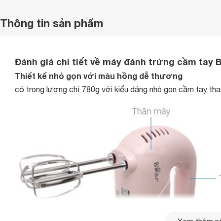
Thông tin sản phẩm
Đánh giá chi tiết về máy đánh trứng cầm tay
Thiết kế nhỏ gọn với màu hồng dễ thương
có trọng lượng chỉ 780g với kiểu dáng nhỏ gọn cầm tay thao 