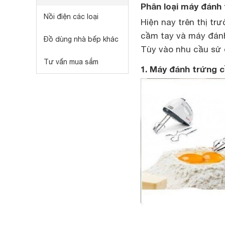
Phân loại máy đánh 
Nồi điện các loại
Hiện nay trên thị t
cầm tay và máy đánh
Đồ dùng nhà bếp khác
Tùy vào nhu cầu sử 
Tư vấn mua sắm
1. Máy đánh trứng 