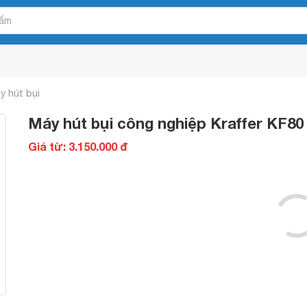
y hút bụi
Máy hút bụi công nghiệp Kraffer KF80
Giá từ: 3.150.000 đ