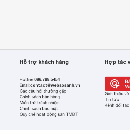
Hỗ trợ khách hàng
Hợp tác v
096.789.5454
Hotline:
contact@websosanh.vn
Email:
Các câu hỏi thường gặp
Giới thiệu v
Chính sách bán hàng
Tin tức
Miễn trừ trách nhiệm
Kênh đối tác
Chính sách bảo mật
Quy chế hoạt động sàn TMĐT