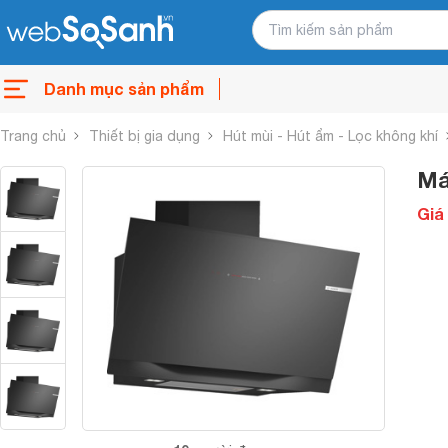
Danh mục sản phẩm
Trang chủ
Thiết bị gia dụng
Hút mùi - Hút ẩm - Lọc không khí
Má
Giá 