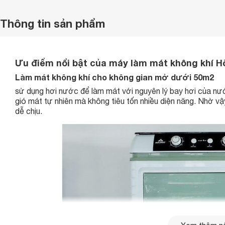
Thông tin sản phẩm
Ưu điểm nổi bật của máy làm mát không khí H
Làm mát không khí cho không gian mở dưới 50m2
sử dụng hơi nước để làm mát với nguyên lý bay hơi của nướ
gió mát tự nhiên mà không tiêu tốn nhiều diện năng. Nhờ vậy
dễ chịu.