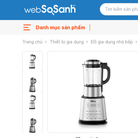
Danh mục sản phẩm
Trang chủ
Thiết bị gia dụng
Đồ gia dụng nhà bếp