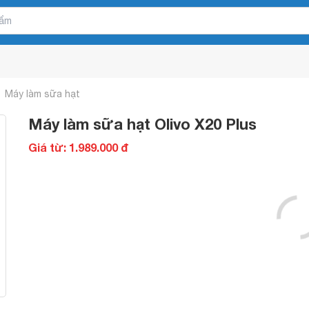
Máy làm sữa hạt
Máy làm sữa hạt Olivo X20 Plus
Giá từ: 1.989.000 đ