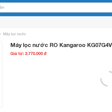
Máy lọc nước
Máy lọc nước RO Kangaroo KG07G4
Giá từ: 2.770.000 đ