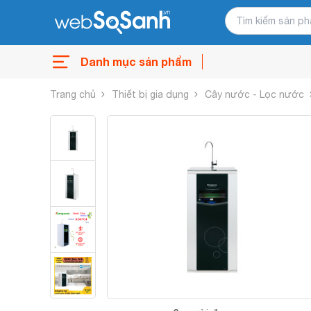
Danh mục sản phẩm
Trang chủ
Thiết bị gia dụng
Cây nước - Lọc nước