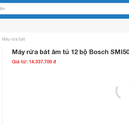
Máy rửa bát
Máy rửa bát âm tủ 12 bộ Bosch SMI
Giá từ: 14.337.700 đ