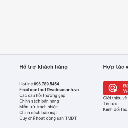
Hỗ trợ khách hàng
Hợp tác v
096.789.5454
Hotline:
contact@websosanh.vn
Email:
Các câu hỏi thường gặp
Giới thiệu v
Chính sách bán hàng
Tin tức
Miễn trừ trách nhiệm
Kênh đối tác
Chính sách bảo mật
Quy chế hoạt động sàn TMĐT