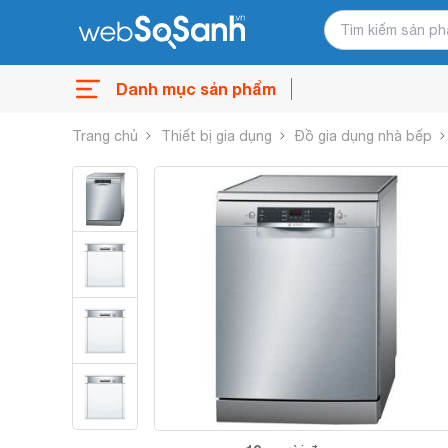
Danh mục sản phẩm
Trang chủ
Thiết bị gia dụng
Đồ gia dụng nhà bếp