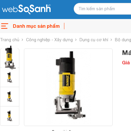
Danh mục sản phẩm
Trang chủ
Công nghiệp - Xây dựng
Dụng cụ cơ khí
Bộ dụng
Má
Giá 