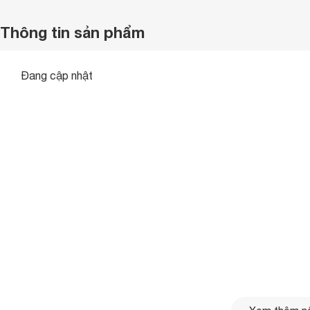
Thông tin sản phẩm
Đang cập nhật