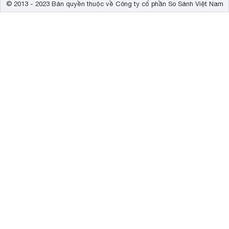
© 2013 - 2023 Bản quyền thuộc về Công ty cổ phần So Sánh Việt Nam