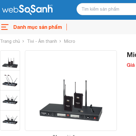
Danh mục sản phẩm
Trang chủ
Tivi - Âm thanh
Micro
Mi
Giá 