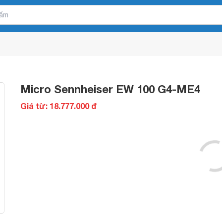
Micro Sennheiser EW 100 G4-ME4
Giá từ: 18.777.000 đ