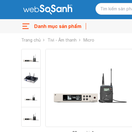
Danh mục sản phẩm
Trang chủ
Tivi - Âm thanh
Micro