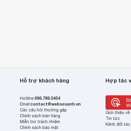
Hỗ trợ khách hàng
Hợp tác v
096.789.5454
Hotline:
contact@websosanh.vn
Email:
Các câu hỏi thường gặp
Giới thiệu v
Chính sách bán hàng
Tin tức
Miễn trừ trách nhiệm
Kênh đối tác
Chính sách bảo mật