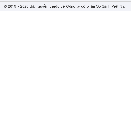
© 2013 - 2023 Bản quyền thuộc về Công ty cổ phần So Sánh Việt Nam