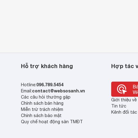
Hỗ trợ khách hàng
Hợp tác v
096.789.5454
Hotline:
contact@websosanh.vn
Email:
Các câu hỏi thường gặp
Giới thiệu v
Chính sách bán hàng
Tin tức
Miễn trừ trách nhiệm
Kênh đối tác
Chính sách bảo mật
Quy chế hoạt động sàn TMĐT