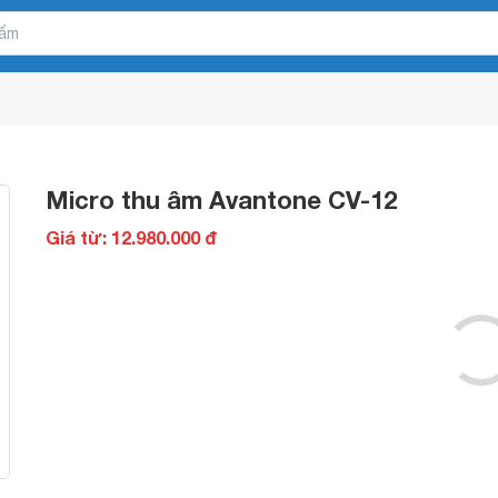
Micro thu âm Avantone CV-12
Giá từ: 12.980.000 đ