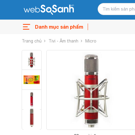
Danh mục sản phẩm
Trang chủ
Tivi - Âm thanh
Micro