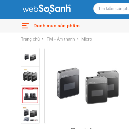
Danh mục sản phẩm
Trang chủ
Tivi - Âm thanh
Micro