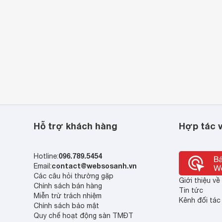
Hỗ trợ khách hàng
Hợp tác v
096.789.5454
Hotline:
contact@websosanh.vn
Email:
Các câu hỏi thường gặp
Giới thiệu v
Chính sách bán hàng
Tin tức
Miễn trừ trách nhiệm
Kênh đối tác
Chính sách bảo mật
Quy chế hoạt động sàn TMĐT