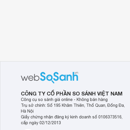
CÔNG TY CỔ PHẦN SO SÁNH VIỆT NAM
Công cụ so sánh giá online - Không bán hàng
Trụ sở chính: Số 195 Khâm Thiên, Thổ Quan, Đống Đa,
Hà Nội
Giấy chứng nhận đăng ký kinh doanh số 0106373516,
cấp ngày 02/12/2013