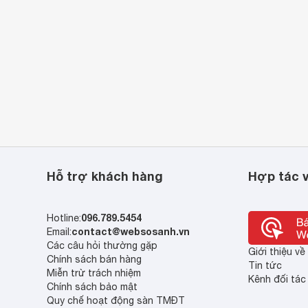
Hỗ trợ khách hàng
Hợp tác v
096.789.5454
Hotline:
contact@websosanh.vn
Email:
Các câu hỏi thường gặp
Giới thiệu v
Chính sách bán hàng
Tin tức
Miễn trừ trách nhiệm
Kênh đối tác
Chính sách bảo mật
Quy chế hoạt động sàn TMĐT