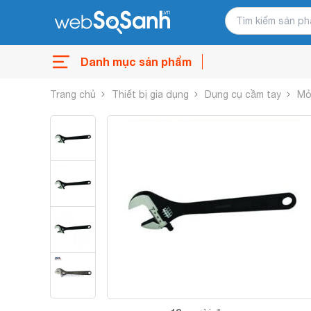
Danh mục sản phẩm
Trang chủ
Thiết bị gia dụng
Dụng cụ cầm tay
Mỏ