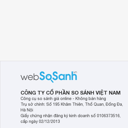
CÔNG TY CỔ PHẦN SO SÁNH VIỆT NAM
Công cụ so sánh giá online - Không bán hàng
Trụ sở chính: Số 195 Khâm Thiên, Thổ Quan, Đống Đa,
Hà Nội
Giấy chứng nhận đăng ký kinh doanh số 0106373516,
cấp ngày 02/12/2013