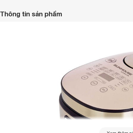
Thông tin sản phẩm